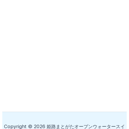
Copyright © 2026 姫路まとがたオープンウォータースイ