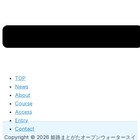
TOP
News
About
Course
Access
Entry
Contact
Copyright © 2026 姫路まとがたオープンウォータースイ