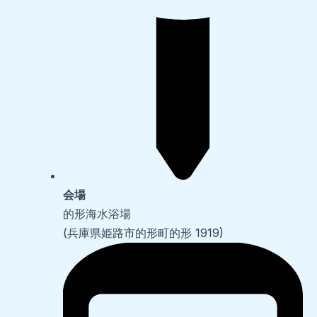
会場
的形海水浴場
(兵庫県姫路市的形町的形 1919)