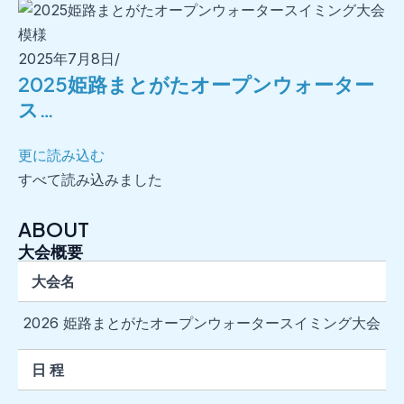
2025年7月8日
/
2025姫路まとがたオープンウォーター
ス…
更に読み込む
すべて読み込みました
ABOUT
大会概要
大会名
2026 姫路まとがたオープンウォータースイミング大会
日 程