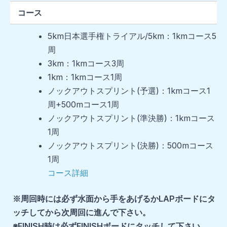
コース
5km日本選手権トライアル/5km：1kmコース5
周
3km：1kmコース3周
1km：1kmコース1周
ノックアウトスプリント(予選)：1kmコース1
周+500mコース1周
ノックアウトスプリント(準決勝)：1kmコース
1周
ノックアウトスプリント(決勝)：500mコース
1周
コース詳細
※周回時には必ず水面から手をあげるかLAPボードにタ
ッチしてから次周回に進んで下さい。
※FINISH時は必ずFINISHボードにタッチして下さい