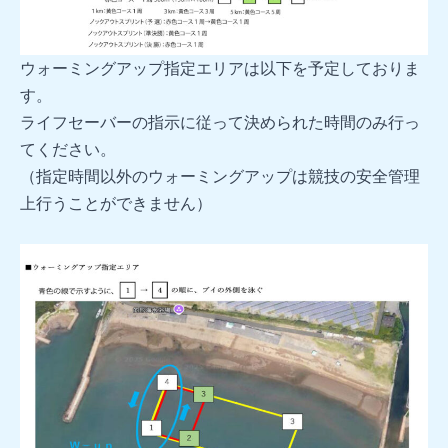
ウォーミングアップ指定エリアは以下を予定しておりま
す。
ライフセーバーの指示に従って決められた時間のみ行っ
てください。
（指定時間以外のウォーミングアップは競技の安全管理
上行うことができません）