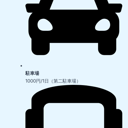
駐車場
1000円/1日（第二駐車場）