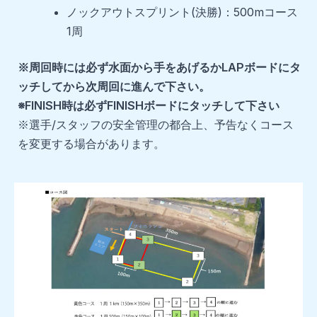
ノックアウトスプリント(決勝)：500mコース
1周
※周回時には必ず水面から手をあげるかLAPボードにタ
ッチしてから次周回に進んで下さい。
※FINISH時は必ずFINISHボードにタッチして下さい
※選手/スタッフの安全管理の都合上、予告なくコース
を変更する場合があります。