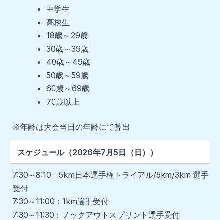
中学生
高校生
18歳～29歳
30歳～39歳
40歳～49歳
50歳～59歳
60歳～69歳
70歳以上
※年齢は大会当日の年齢にて算出
スケジュール（2026年7月5日（日））
7:30～8:10：
5km日本選手権トライアル/5km/3km 選手
受付
7:30～11:00：
1km選手受付
7:30～11:30：
ノックアウトスプリント選手受付