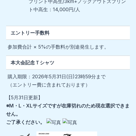
プリント中高生/3km+ノックアウトスプリン
ト中高生：14,000円/人
エントリー手数料
参加費合計 × 5%の手数料が別途発生します。
本大会記念Ｔシャツ
購入期限：2026年5月31日(日)23時59分まで
（エントリー費に含まれております）
【5月31日更新】
※M・L・XLサイズですが在庫切れのため現在選択できま
せん。
ご了承ください。