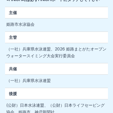
主催
姫路市水泳協会
主管
（一社）兵庫県水泳連盟、2026 姫路まとがたオープン
ウォータースイミング大会実行委員会
共催
（一社）兵庫県水泳連盟
後援
(公財）日本水泳連盟、（公財）日本ライフセービング
協会、姫路市、神戸新聞社