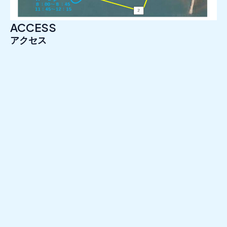
ACCESS
アクセス