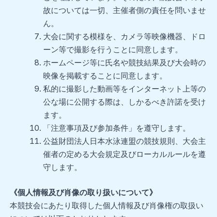
故については一切、主催者側の責任を問いませ
ん。
大会に関する模様を、カメラ等映像機器、ドロ
ーン等で撮影を行うことに同意します。
ホームページ等に氏名や競技結果及び大会時の
映像を掲載することに同意します。
私的に撮影した動画等をインターネット上等の
公な場に公開する際は、しかるべき許諾を受け
ます。
「注意事項及び参加条件」を遵守します。
公益財団法人日本水泳連盟の競技規則、大会主
催者の定める大会規定及びローカルルールを遵
守します。
《個人情報及び肖像の取り扱いについて》
本競技会にあたり取得した個人情報及び肖像権の取扱い