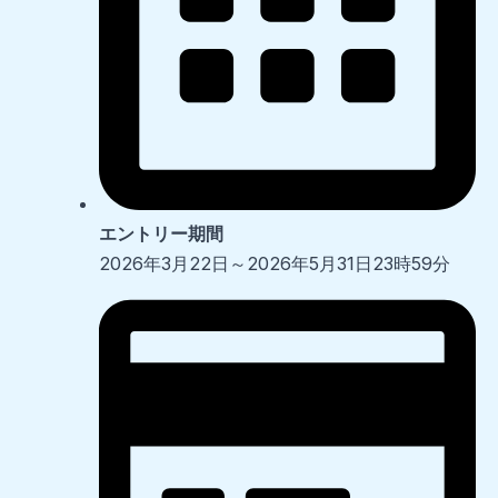
エントリー期間
2026年3月22日～2026年5月31日23時59分