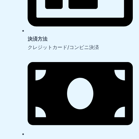
決済方法
クレジットカード/コンビニ決済