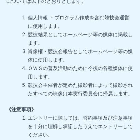
については以下のとおりとします。
個人情報 ・プログラム作成を含む競技会運営
に使用します。
競技結果としてホームページ等の媒体に掲載し
ます。
肖像権・競技会報告としてホームページ等の媒
体に使用します。
ＯＷＳの普及活動のために今後の各種媒体に使
用します。
競技会主催者が定めた撮影者によって撮影され
たすべての映像は本実行委員会に帰属します。
《注意事項》
エントリーに際しては、誓約事項及び注意事項
を十分に理解し承諾したうえでエントリーして
ください。