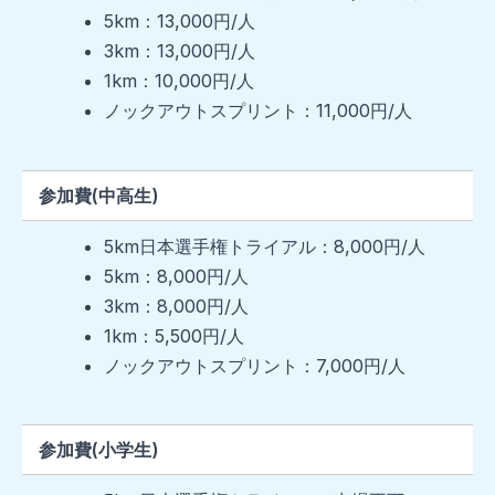
5km：13,000円/人
3km：13,000円/人
1km：10,000円/人
ノックアウトスプリント：11,000円/人
参加費(中高生)
5km日本選手権トライアル：8,000円/人
5km：8,000円/人
3km：8,000円/人
1km：5,500円/人
ノックアウトスプリント：7,000円/人
参加費(小学生)