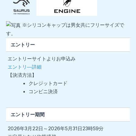
※シリコンキャップは男女共にフリーサイズで
す。
エントリー
エントリーサイトよりお申込み
エントリ―詳細
【決済方法】
クレジットカード
コンビニ決済
エントリー期間
2026年3月22日～2026年5月31日23時59分