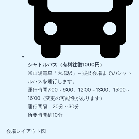
シャトルバス（有料往復1000円）
※山陽電車「大塩駅」～競技会場までのシャト
ルバスを運行します。
運行時間7:00～9:00、12:00～13:00、15:00～
16:00（変更の可能性があります）
運行間隔 20分～30分
所要時間約10分
会場レイアウト図