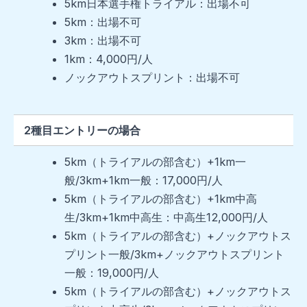
5km日本選手権トライアル：出場不可
5km：出場不可
3km：出場不可
1km：4,000円/人
ノックアウトスプリント：出場不可
2種目エントリーの場合
5km（トライアルの部含む）+1km一
般/3km+1km一般：17,000円/人
5km（トライアルの部含む）+1km中高
生/3km+1km中高生：中高生12,000円/人
5km（トライアルの部含む）+ノックアウトス
プリント一般/3km+ノックアウトスプリント
一般：19,000円/人
5km（トライアルの部含む）+ノックアウトス