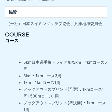
協賛
（一社）日本スイミングクラブ協会、兵庫地域委員会
COURSE
コース
5km日本選手権トライアル/5km：1kmコース5
周
3km：1kmコース3周
1km：1kmコース1周
ノックアウトスプリント(予選)：1kmコース1
周+500mコース1周
ノックアウトスプリント(準決勝)：1kmコース
1周