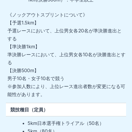
《ノックアウトスプリントについて》
【予選1.5km】
予選レースにおいて、上位男女各20名が準決勝進出と
する
【準決勝1km】
準決勝レースにおいて、上位男女各10名が決勝進出とす
る
【決勝500m】
男子10名・女子10名で競う
※参加人数により、上位レース進出者数が変更になる可
能性があります。
競技種目（定員）
5km日本選手権トライアル（50名）
5km（80名）