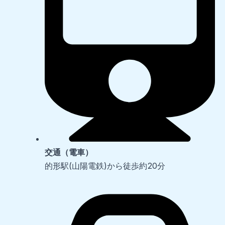
交通（電車）
的形駅(山陽電鉄)から徒歩約20分