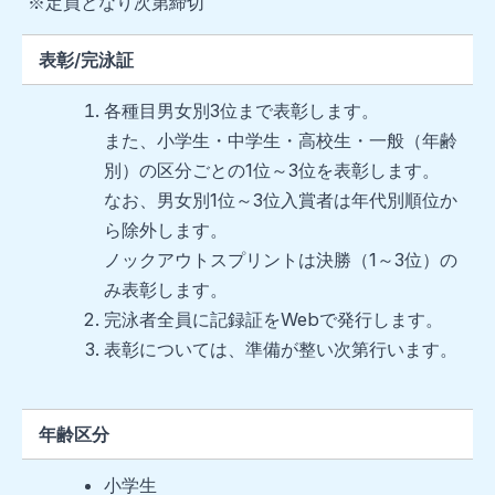
※定員となり次第締切
表彰/完泳証
各種目男女別3位まで表彰します。
また、小学生・中学生・高校生・一般（年齢
別）の区分ごとの1位～3位を表彰します。
なお、男女別1位～3位入賞者は年代別順位か
ら除外します。
ノックアウトスプリントは決勝（1～3位）の
み表彰します。
完泳者全員に記録証をWebで発行します。
表彰については、準備が整い次第行います。
年齢区分
小学生